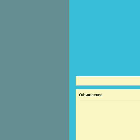
Объявление