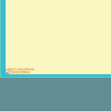
Created by Crazyprofile.com