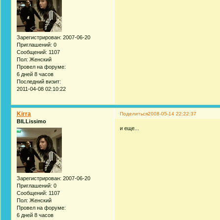
Зарегистрирован
: 2007-06-20
Приглашений:
0
Сообщений:
1107
Пол:
Женский
Провел на форуме:
6 дней 8 часов
Последний визит:
2011-04-08 02:10:22
Kirra
Поделиться
2008-05-14 22:22:37
BILLissimo
и еще...
Зарегистрирован
: 2007-06-20
Приглашений:
0
Сообщений:
1107
Пол:
Женский
Провел на форуме:
6 дней 8 часов