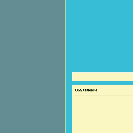
Объявление