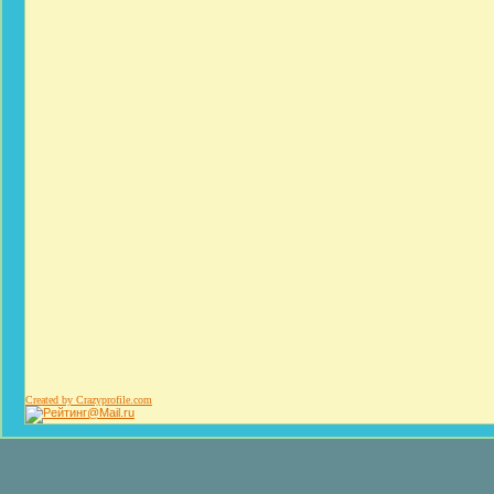
Created by Crazyprofile.com