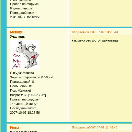
Провел на форуме:
6 дней 8 часов
Последний визит:
2011-04-08 02:10:22
Melody
Поделиться
2007-07-02 23:23:43
Участник
как меня это фото прикалывает...
Откуда:
Москва
Зарегистрирован
: 2007-06-20
Приглашений:
0
Сообщений:
81
Пол:
Женский
Возраст:
35
[1990-12-12]
Провел на форуме:
14 часов 10 минут
Последний визит:
2007-10-06 18:27:56
Fiona
Поделиться
2007-07-03 11:49:45
007 и Модератор