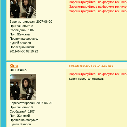
Зарегистрируйтесь на форуме техниче
Зарегистрируйтесь на форуме техниче
Зарегистрируйтесь на форуме техниче
Зарегистрирован
: 2007-06-20
Приглашений:
0
Сообщений:
1107
Пол:
Женский
Провел на форуме:
6 дней 8 часов
Последний визит:
2011-04-08 02:10:22
Kirra
Поделиться
2008-05-14 22:24:56
BILLissimo
Зарегистрируйтесь на форуме техниче
кепку перестал одевать
Зарегистрирован
: 2007-06-20
Приглашений:
0
Сообщений:
1107
Пол:
Женский
Провел на форуме:
6 дней 8 часов