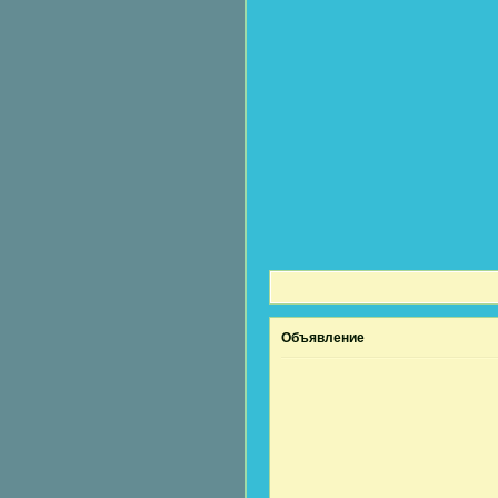
Объявление