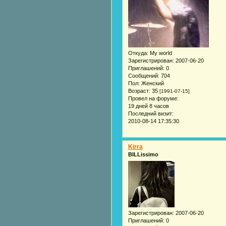
Откуда:
My world
Зарегистрирован
: 2007-06-20
Приглашений:
0
Сообщений:
704
Пол:
Женский
Возраст:
35
[1991-07-15]
Провел на форуме:
19 дней 8 часов
Последний визит:
2010-08-14 17:35:30
Kirra
BILLissimo
Зарегистрирован
: 2007-06-20
Приглашений:
0