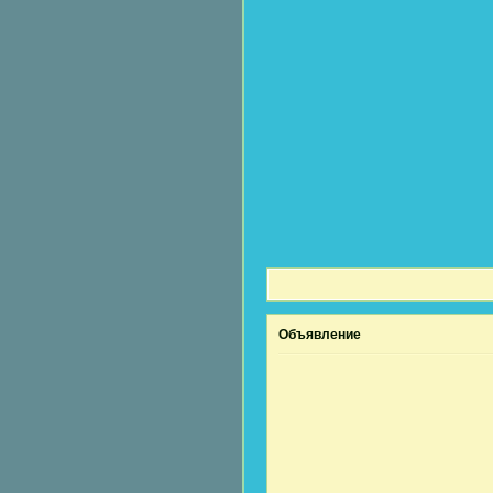
Объявление