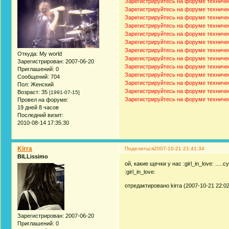
Зарегистрируйтесь на форуме техниче
Зарегистрируйтесь на форуме техниче
Зарегистрируйтесь на форуме техниче
Зарегистрируйтесь на форуме техниче
Зарегистрируйтесь на форуме техниче
Зарегистрируйтесь на форуме техниче
Зарегистрируйтесь на форуме техниче
Откуда:
My world
Зарегистрируйтесь на форуме техниче
Зарегистрирован
: 2007-06-20
Зарегистрируйтесь на форуме техниче
Приглашений:
0
Зарегистрируйтесь на форуме техниче
Сообщений:
704
Зарегистрируйтесь на форуме техниче
Пол:
Женский
Зарегистрируйтесь на форуме техниче
Возраст:
35
[1991-07-15]
Зарегистрируйтесь на форуме техниче
Провел на форуме:
19 дней 8 часов
Последний визит:
2010-08-14 17:35:30
Kirra
Поделиться
2007-10-21 21:41:34
BILLissimo
ой, какие щечки у нас :girl_in_love: ...
:girl_in_love:
отредактировано kirra (2007-10-21 22:02
Зарегистрирован
: 2007-06-20
Приглашений:
0