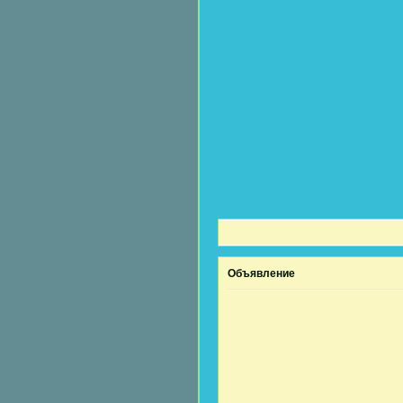
Объявление