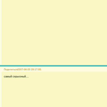
Поделиться
2007-06-20 20:17:05
самый серьезный....