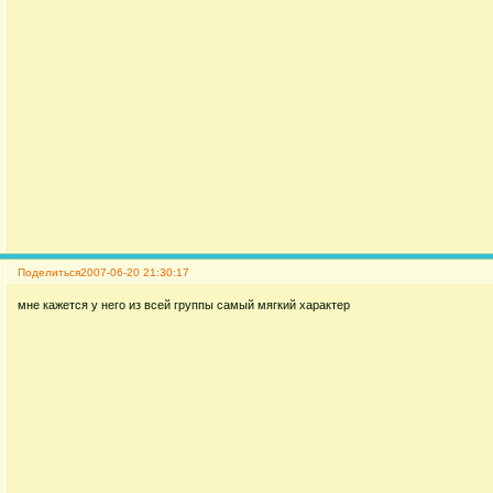
Поделиться
2007-06-20 21:30:17
мне кажется у него из всей группы самый мягкий характер