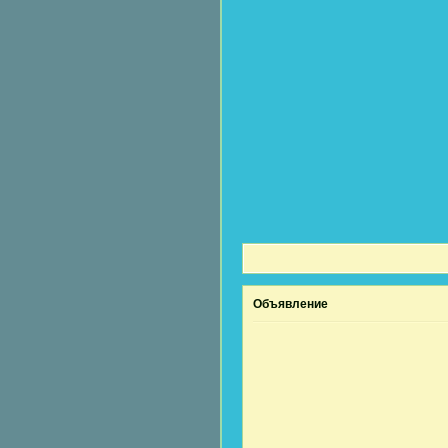
Объявление